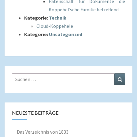
Patenschaft für Dokumente die
Koppehel’sche Familie betreffend
Kategorie:
Technik
Cloud-Koppehele
Kategorie:
Uncategorized
Suchen
Suchen
nach:
NEUESTE BEITRÄGE
Das Verzeichnis von 1833