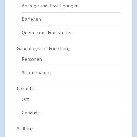
Anträge und Bewilligungen
Darlehen
Quellen und Fundstellen
Genealogische Forschung
Personen
Stammbäume
Lokalität
Ort
Gebäude
Stiftung