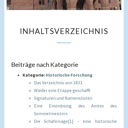
INHALTSVERZEICHNIS
INHALTSVERZEICHNIS
Beiträge nach Kategorie
Kategorie:
Historische Forschung
Das Verzeichnis von 1833
Wieder eine Etappe geschafft
Signaturen und Namenslisten
Eine Einordnung des Amtes des
Semmelmeisters
Die Schäfersage[1] – eine historische