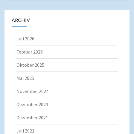
ARCHIV
Juli 2026
Februar 2026
Oktober 2025
Mai 2025
November 2024
Dezember 2023
Dezember 2021
Juli 2021