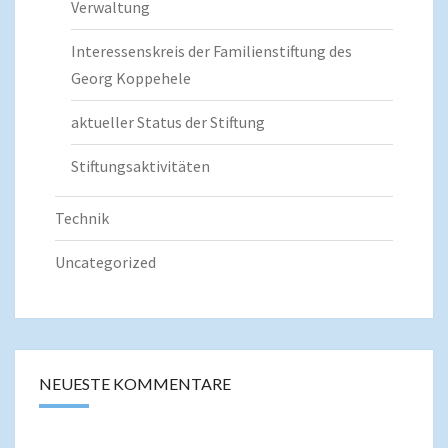
Verwaltung
Interessenskreis der Familienstiftung des
Georg Koppehele
aktueller Status der Stiftung
Stiftungsaktivitäten
Technik
Uncategorized
NEUESTE KOMMENTARE