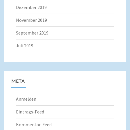
Dezember 2019
November 2019
September 2019
Juli 2019
META
Anmelden
Eintrags-Feed
Kommentar-Feed