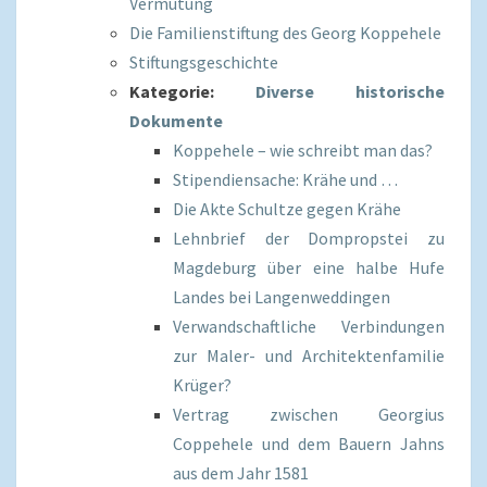
Vermutung
Die Familienstiftung des Georg Koppehele
Stiftungsgeschichte
Kategorie:
Diverse historische
Dokumente
Koppehele – wie schreibt man das?
Stipendiensache: Krähe und …
Die Akte Schultze gegen Krähe
Lehnbrief der Dompropstei zu
Magdeburg über eine halbe Hufe
Landes bei Langenweddingen
Verwandschaftliche Verbindungen
zur Maler- und Architektenfamilie
Krüger?
Vertrag zwischen Georgius
Coppehele und dem Bauern Jahns
aus dem Jahr 1581