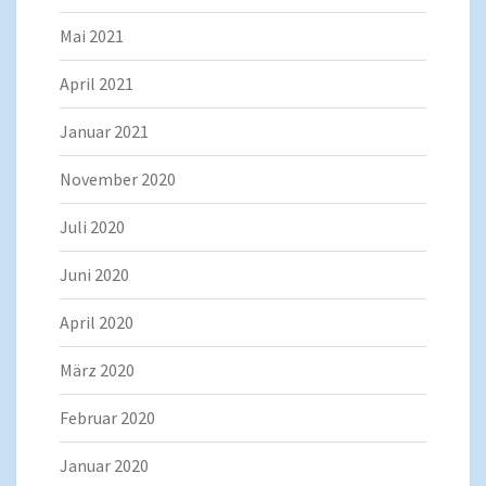
Mai 2021
April 2021
Januar 2021
November 2020
Juli 2020
Juni 2020
April 2020
März 2020
Februar 2020
Januar 2020