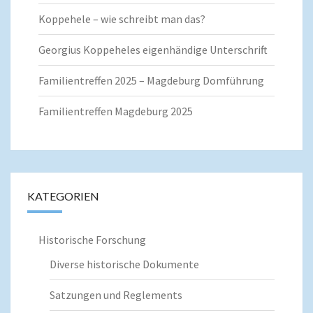
Koppehele – wie schreibt man das?
Georgius Koppeheles eigenhändige Unterschrift
Familientreffen 2025 – Magdeburg Domführung
Familientreffen Magdeburg 2025
KATEGORIEN
Historische Forschung
Diverse historische Dokumente
Satzungen und Reglements