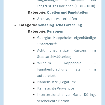
langfristiges Darlehen (1640 – 1830)
Kategorie:
Quellen und Fundstellen
Archive, die weiterhelfen
Kategorie:
Genealogische Forschung
Kategorie:
Personen
Georgius Koppeheles eigenhändige
Unterschrift
Acht unauffällige Kartons im
Stadtarchiv Jüterbog
Wilhelm Koppehele –
Familienforschung als Film
aufbereitet
Namensliste „Legatum“
Keine ächte Verwandte
Intercessionalie zu Maria Döring,
verehelichte Berndt