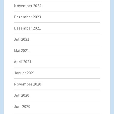
November 2024
Dezember 2023
Dezember 2021
Juli 2021
Mai 2021
April 2021
Januar 2021
November 2020
Juli 2020
Juni 2020