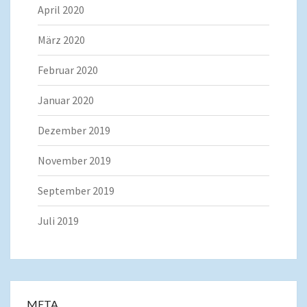
April 2020
März 2020
Februar 2020
Januar 2020
Dezember 2019
November 2019
September 2019
Juli 2019
META