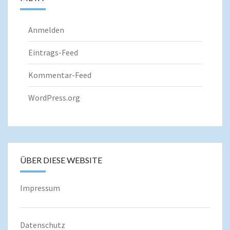
Anmelden
Eintrags-Feed
Kommentar-Feed
WordPress.org
ÜBER DIESE WEBSITE
Impressum
Datenschutz