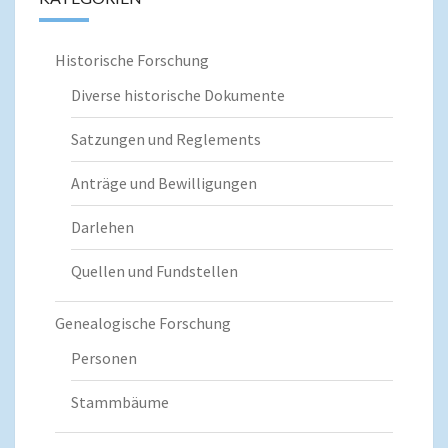
Historische Forschung
Diverse historische Dokumente
Satzungen und Reglements
Anträge und Bewilligungen
Darlehen
Quellen und Fundstellen
Genealogische Forschung
Personen
Stammbäume