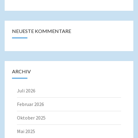
NEUESTE KOMMENTARE
ARCHIV
Juli 2026
Februar 2026
Oktober 2025
Mai 2025