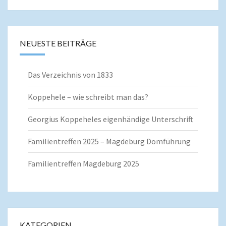
NEUESTE BEITRÄGE
Das Verzeichnis von 1833
Koppehele – wie schreibt man das?
Georgius Koppeheles eigenhändige Unterschrift
Familientreffen 2025 – Magdeburg Domführung
Familientreffen Magdeburg 2025
KATEGORIEN