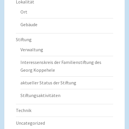
Lokalität
Ort
Gebäude
Stiftung
Verwaltung
Interessenskreis der Familienstiftung des
Georg Koppehele
aktueller Status der Stiftung
Stiftungsaktivitäten
Technik
Uncategorized