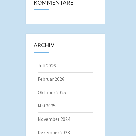
KOMMENTARE
ARCHIV
Juli 2026
Februar 2026
Oktober 2025
Mai 2025
November 2024
Dezember 2023