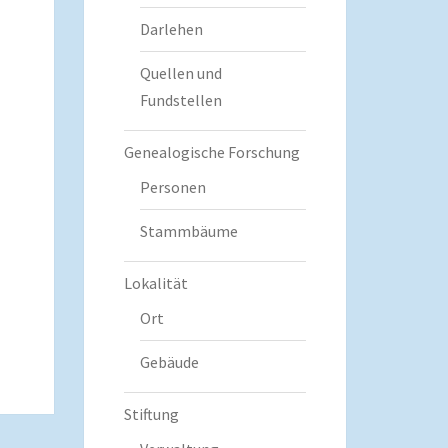
Darlehen
Quellen und
Fundstellen
Genealogische Forschung
Personen
Stammbäume
Lokalität
Ort
Gebäude
Stiftung