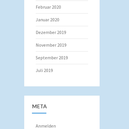
Februar 2020
Januar 2020
Dezember 2019
November 2019
September 2019
Juli 2019
META
Anmelden