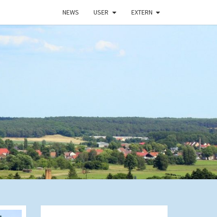
NEWS
USER
EXTERN