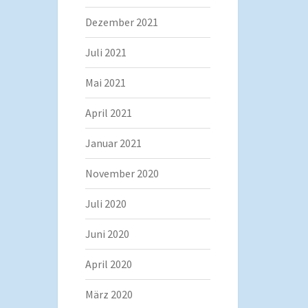
Dezember 2021
Juli 2021
Mai 2021
April 2021
Januar 2021
November 2020
Juli 2020
Juni 2020
April 2020
März 2020