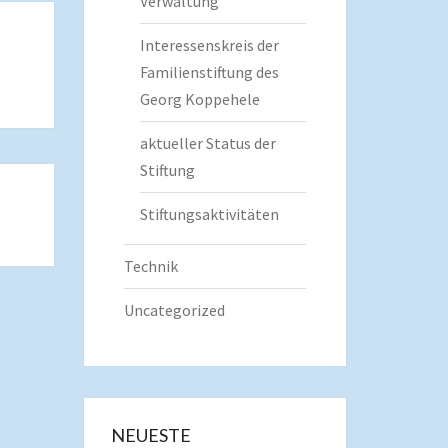
Verwaltung
Interessenskreis der
Familienstiftung des
Georg Koppehele
aktueller Status der
Stiftung
Stiftungsaktivitäten
Technik
Uncategorized
NEUESTE