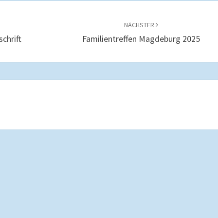
NÄCHSTER
chrift
Familientreffen Magdeburg 2025