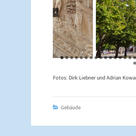
Fotos: Dirk Liebner und Adrian Kowa
Gebäude