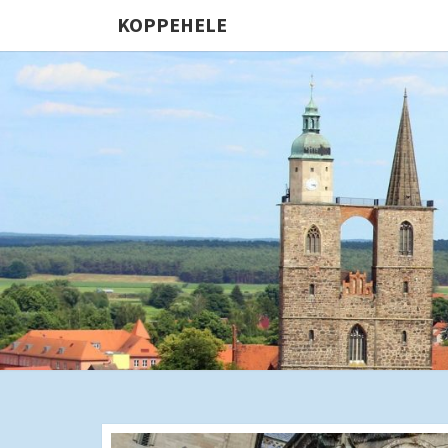
KOPPEHELE