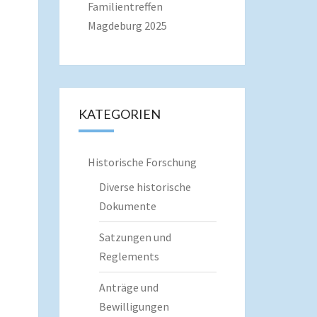
Familientreffen
Magdeburg 2025
KATEGORIEN
Historische Forschung
Diverse historische
Dokumente
Satzungen und
Reglements
Anträge und
Bewilligungen