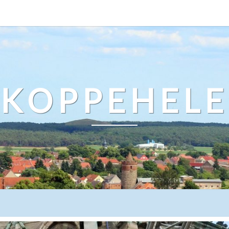
KOPPEHELE