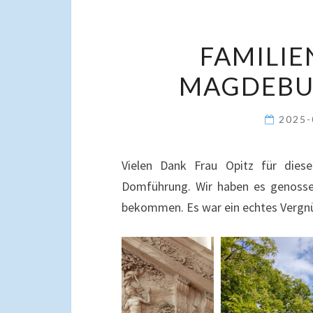
FAMILIE
MAGDEBU
2025
Vielen Dank Frau Opitz für diese
Domführung. Wir haben es genossen
bekommen. Es war ein echtes Vergn