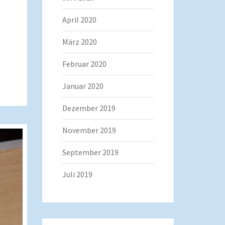
April 2020
März 2020
Februar 2020
Januar 2020
Dezember 2019
November 2019
September 2019
Juli 2019