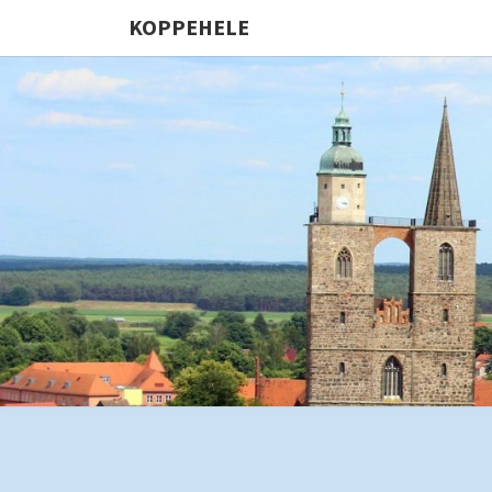
KOPPEHELE