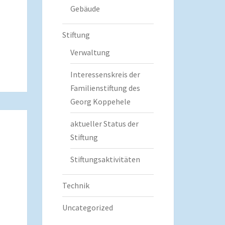
Gebäude
Stiftung
Verwaltung
Interessenskreis der
Familienstiftung des
Georg Koppehele
aktueller Status der
Stiftung
Stiftungsaktivitäten
Technik
Uncategorized