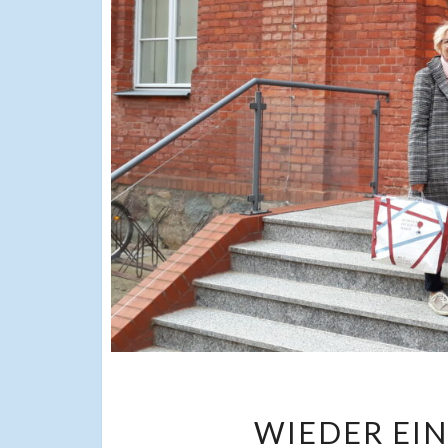
WIEDER EI