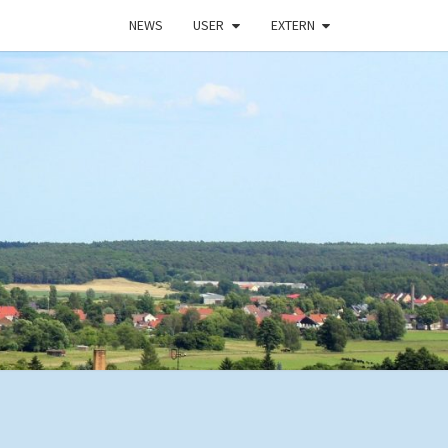
NEWS
USER
EXTERN