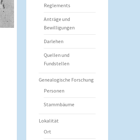
Reglements
Anträge und
Bewilligungen
Darlehen
Quellen und
Fundstellen
Genealogische Forschung
Personen
Stammbäume
Lokalität
Ort