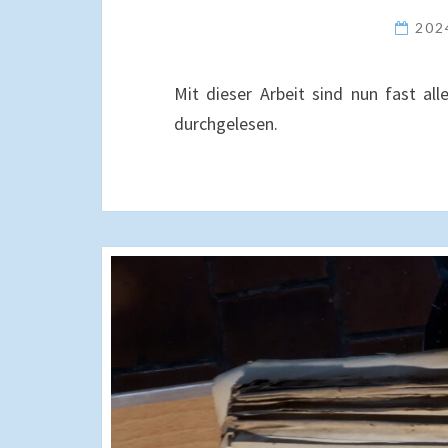
202
Mit dieser Arbeit sind nun fast al
durchgelesen.