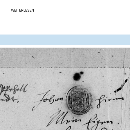
WEITERLESEN
WEITERLESEN