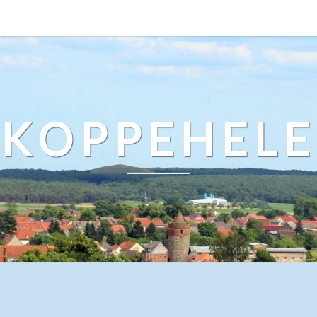
KOPPEHELE