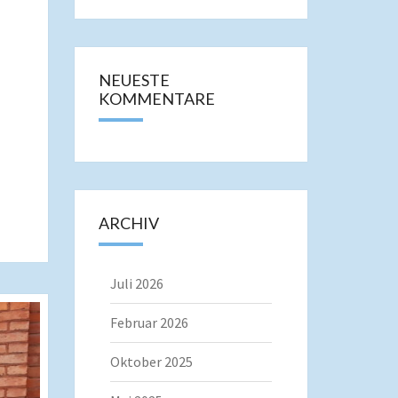
NEUESTE
KOMMENTARE
ARCHIV
Juli 2026
Februar 2026
Oktober 2025