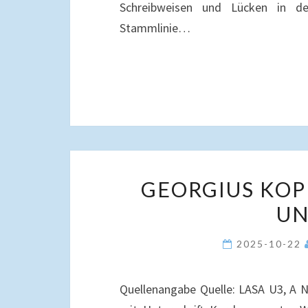
Schreibweisen und Lücken in de
Stammlinie…
GEORGIUS KOP
UN
2025-10-22
Quellenangabe Quelle: LASA U3, A Nr