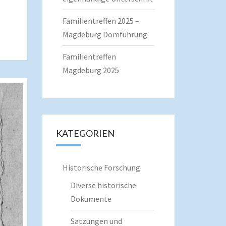
Familientreffen 2025 –
Magdeburg Domführung
Familientreffen
Magdeburg 2025
KATEGORIEN
Historische Forschung
Diverse historische
Dokumente
Satzungen und