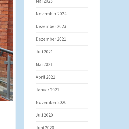
Mai 2025
November 2024
Dezember 2023
Dezember 2021
Juli 2021
Mai 2021
April 2021
Januar 2021
November 2020
Juli 2020
Juni 2020